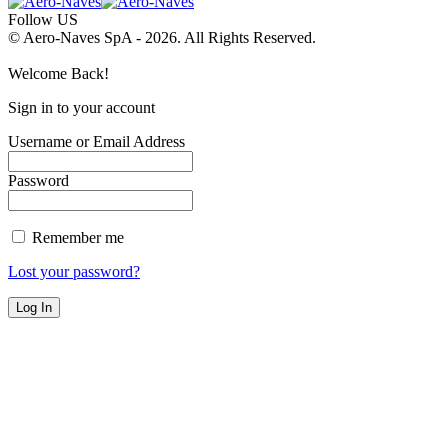
Follow US
© Aero-Naves SpA - 2026. All Rights Reserved.
Welcome Back!
Sign in to your account
Username or Email Address
Password
Remember me
Lost your password?