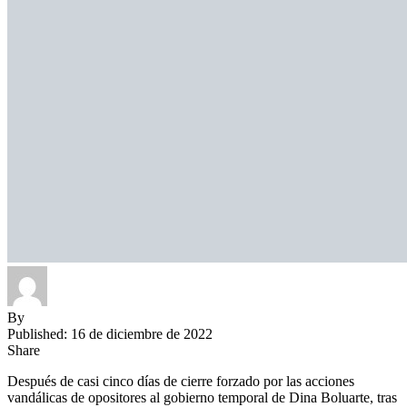
By
Published: 16 de diciembre de 2022
Share
Después de casi cinco días de cierre forzado por las acciones
vandálicas de opositores al gobierno temporal de Dina Boluarte, tras