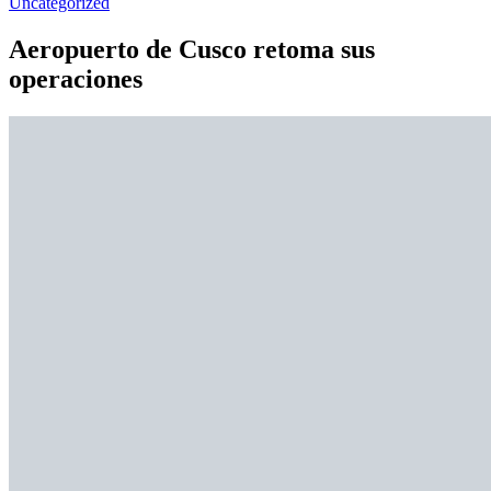
Uncategorized
Aeropuerto de Cusco retoma sus
operaciones