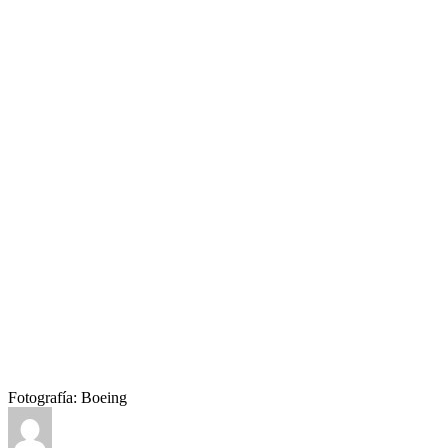
Fotografía: Boeing