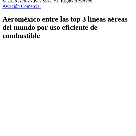
© 2026 Aero-Naves SpA. All Rights Reserved.
Aviación Comercial
Aeroméxico entre las top 3 líneas aéreas
del mundo por uso eficiente de
combustible