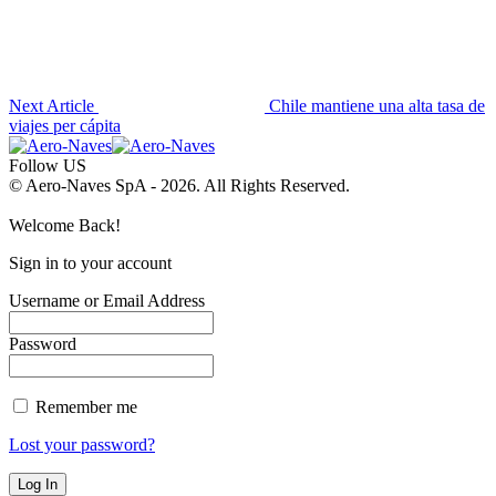
Next Article
Chile mantiene una alta tasa de
viajes per cápita
Follow US
© Aero-Naves SpA - 2026. All Rights Reserved.
Welcome Back!
Sign in to your account
Username or Email Address
Password
Remember me
Lost your password?