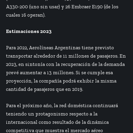
A330-200 (uno sin usar) y 26 Embraer E190 (de los
cuales 16 operan).
Estimaciones 2023
Para 2022, Aerolíneas Argentinas tiene previsto
transportar alrededor de 11 millones de pasajeros. En
2023, en sintonía con la recuperación de la demanda
prevé aumentar a 13 millones. Si se cumple esa
proyección, la compañía podrá exhibir la misma
cantidad de pasajeros que en 2019.
Para el próximo año, la red doméstica continuará
teniendo un protagonismo respecto a la
internacional como resultado de la dinámica
competitiva que muestra el mercado aéreo