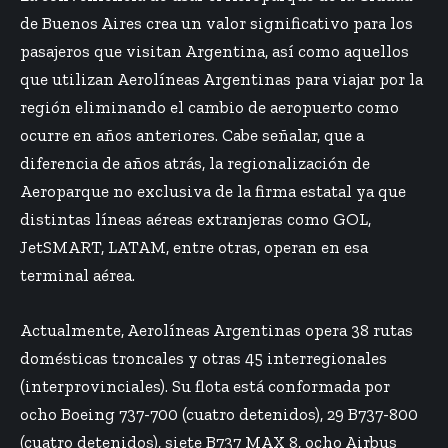
de Buenos Aires crea un valor significativo para los
pasajeros que visitan Argentina, así como aquellos
que utilizan Aerolíneas Argentinas para viajar por la
región eliminando el cambio de aeropuerto como
ocurre en años anteriores. Cabe señalar, que a
diferencia de años atrás, la regionalización de
Aeroparque no exclusiva de la firma estatal ya que
distintas líneas aéreas extranjeras como GOL,
JetSMART, LATAM, entre otras, operan en esa
terminal aérea.
Actualmente, Aerolíneas Argentinas opera 38 rutas
domésticas troncales y otras 45 interregionales
(interprovinciales). Su flota está conformada por
ocho Boeing 737-700 (cuatro detenidos), 29 B737-800
(cuatro detenidos), siete B737 MAX 8, ocho Airbus