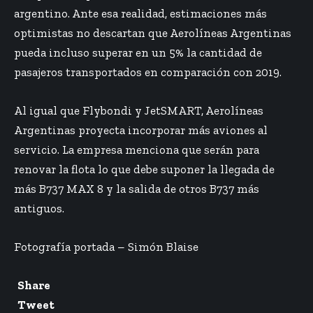
argentino. Ante esa realidad, estimaciones más
optimistas no descartan que Aerolíneas Argentinas
pueda incluso superar en un 5% la cantidad de
pasajeros transportados en comparación con 2019.
Al igual que Flybondi y JetSMART, Aerolíneas
Argentinas proyecta incorporar más aviones al
servicio. La empresa menciona que serán para
renovar la flota lo que debe suponer la llegada de
más B737 MAX 8 y la salida de otros B737 más
antiguos.
Fotografía portada – Simón Blaise
Share
Tweet