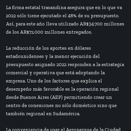
La firma estatal trasandina asegura que en lo que va
2022 sólo tiene ejecutado el 48% de su presupuesto.
Así, para este año lleva utilizado AR$34.700 millones
de los AR$72.000 millones entregados.
La reducción de los aportes en dólares
estadounidenses y la menor ejecución del
presupuesto asignado 2022 responden a la estrategia
comercial y operativa que está adoptando la
empresa. Uno de los factores que explica el
desempeño más favorable es la operación regional
desde Buenos Aires (AEP) permitiendo crear un
centro de conexiones no sólo doméstico sino que
también regional en Sudamérica.
La conveniencia de usar el Aeroparque de la Ciudad