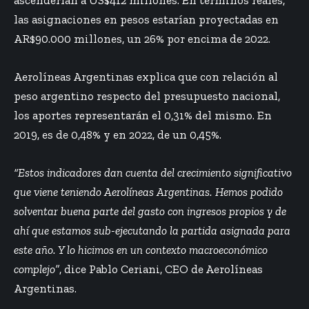
las asignaciones en pesos estarían proyectadas en
AR$90.000 millones, un 26% por encima de 2022.
Aerolíneas Argentinas explica que con relación al
peso argentino respecto del presupuesto nacional,
los aportes representarán el 0,31% del mismo. En
2019, es de 0,48% y en 2022, de un 0,45%.
“Estos indicadores dan cuenta del crecimiento significativo
que viene teniendo Aerolíneas Argentinas. Hemos podido
solventar buena parte del gasto con ingresos propios y de
ahí que estamos sub-ejecutando la partida asignada para
este año. Y lo hicimos en un contexto macroeconómico
complejo”
, dice Pablo Ceriani, CEO de Aerolíneas
Argentinas.