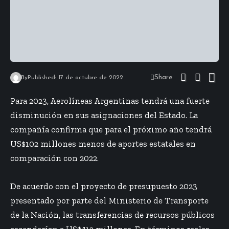
Share
By
Published: 17 de octubre de 2022
Para 2023, Aerolíneas Argentinas tendrá una fuerte
disminución en sus asignaciones del Estado. La
compañía confirma que para el próximo año tendrá
US$102 millones menos de aportes estatales en
comparación con 2022.
De acuerdo con el proyecto de presupuesto 2023
presentado por parte del Ministerio de Transporte
de la Nación, las transferencias de recursos públicos
ascenderían a US$412 millones. En términos reales,